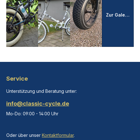
Zur Galerie
Service
Unterstützung und Beratung unter:
info@classic-cycle.de
Mo-Do: 09:00 - 14:00 Uhr
Oder über unser
Kontaktformular
.