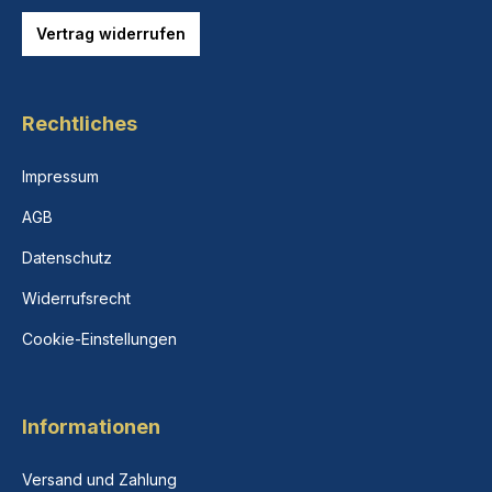
Vertrag widerrufen
Rechtliches
Impressum
AGB
Datenschutz
Widerrufsrecht
Cookie-Einstellungen
Informationen
Versand und Zahlung