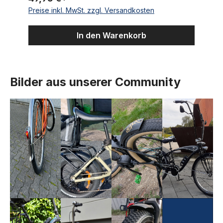
Preise inkl. MwSt. zzgl. Versandkosten
In den Warenkorb
Bilder aus unserer Community