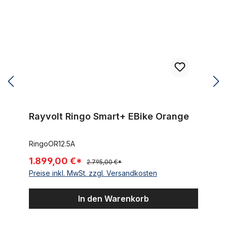
Rayvolt Ringo Smart+ EBike Orange
RingoOR12.5A
1.899,00 €*
2.795,00 €*
Preise inkl. MwSt. zzgl. Versandkosten
In den Warenkorb