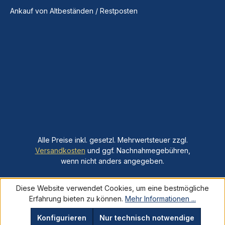
Ankauf von Altbeständen / Restposten
Alle Preise inkl. gesetzl. Mehrwertsteuer zzgl.
Versandkosten
und ggf. Nachnahmegebühren,
wenn nicht anders angegeben.
Diese Website verwendet Cookies, um eine bestmögliche
Erfahrung bieten zu können.
Mehr Informationen ...
Konfigurieren
Nur technisch notwendige