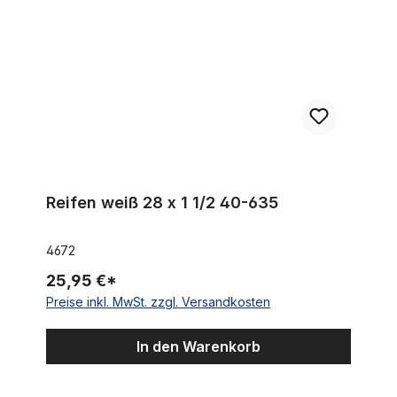
Reifen weiß 28 x 1 1/2 40-635
4672
25,95 €*
Preise inkl. MwSt. zzgl. Versandkosten
In den Warenkorb