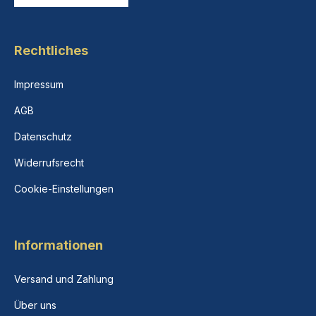
Rechtliches
Impressum
AGB
Datenschutz
Widerrufsrecht
Cookie-Einstellungen
Informationen
Versand und Zahlung
Über uns