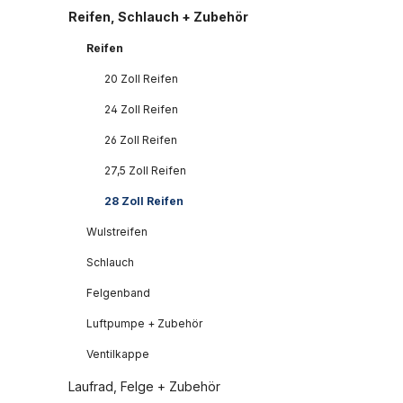
Reifen, Schlauch + Zubehör
Reifen
20 Zoll Reifen
24 Zoll Reifen
26 Zoll Reifen
27,5 Zoll Reifen
28 Zoll Reifen
Wulstreifen
Schlauch
Felgenband
Luftpumpe + Zubehör
Ventilkappe
Laufrad, Felge + Zubehör