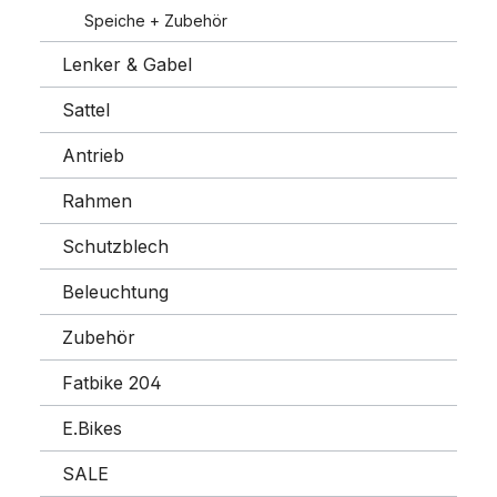
Speiche + Zubehör
Lenker & Gabel
Sattel
Antrieb
Rahmen
Schutzblech
Beleuchtung
Zubehör
Fatbike 204
E.Bikes
SALE