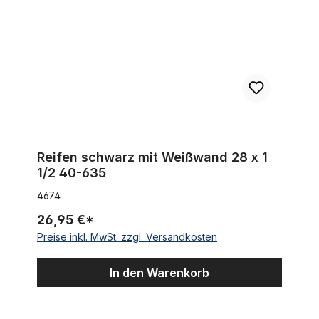
Reifen schwarz mit Weißwand 28 x 1
1/2 40-635
4674
26,95 €*
Preise inkl. MwSt. zzgl. Versandkosten
In den Warenkorb