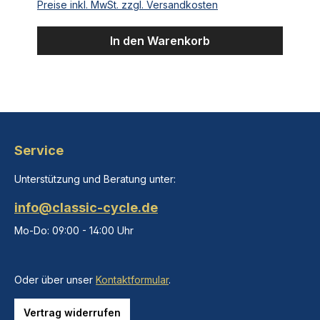
Preise inkl. MwSt. zzgl. Versandkosten
In den Warenkorb
Service
Unterstützung und Beratung unter:
info@classic-cycle.de
Mo-Do: 09:00 - 14:00 Uhr
Oder über unser
Kontaktformular
.
Vertrag widerrufen