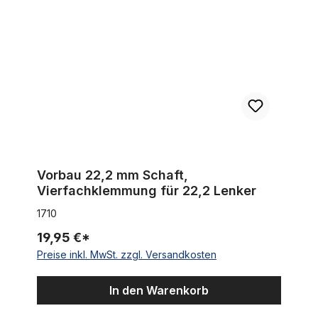
Vorbau 22,2 mm Schaft,
Vierfachklemmung für 22,2 Lenker
1710
19,95 €*
Preise inkl. MwSt. zzgl. Versandkosten
In den Warenkorb