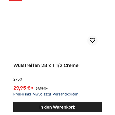
Wulstreifen 28 x 1 1/2 Creme
2750
29,95 €*
59,95 €*
Preise inkl. MwSt. zzgl. Versandkosten
In den Warenkorb