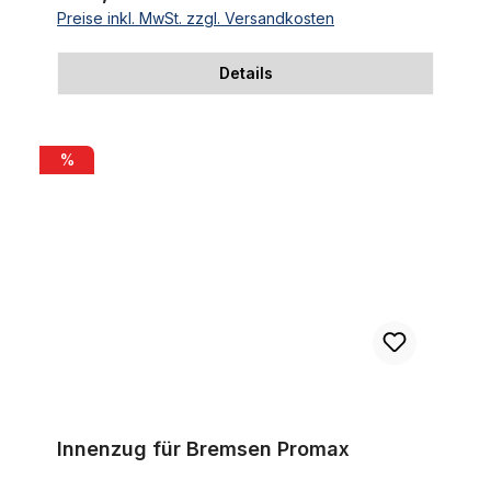
Preise inkl. MwSt. zzgl. Versandkosten
Details
Innenzug für Bremsen Promax
%
Innenzug für Bremsen Promax