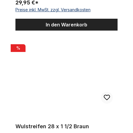
29,95 €*
Preise inkl. MwSt. zzgl. Versandkosten
In den Warenkorb
Wulstreifen 28 x 1 1/2 Braun
%
Wulstreifen 28 x 1 1/2 Braun