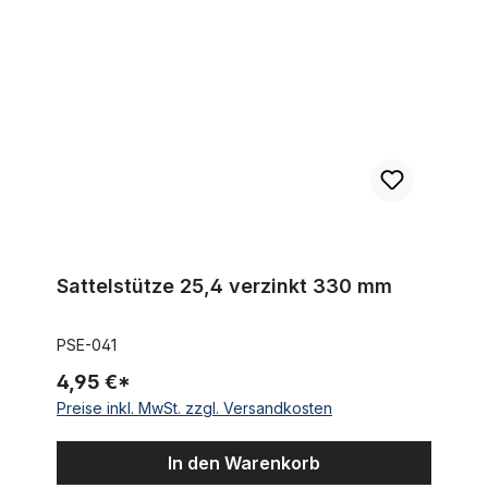
Sattelstütze 25,4 verzinkt 330 mm
PSE-041
4,95 €*
Preise inkl. MwSt. zzgl. Versandkosten
In den Warenkorb