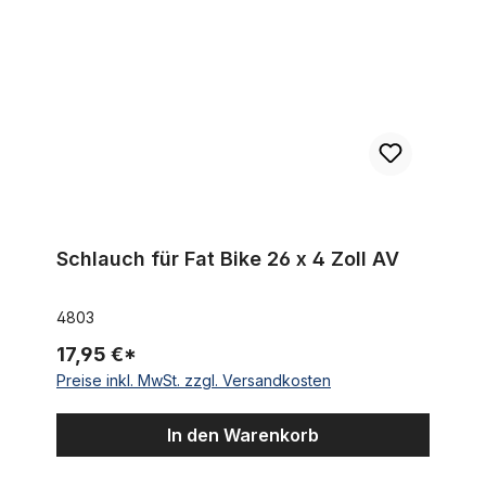
Schlauch für Fat Bike 26 x 4 Zoll AV
4803
17,95 €*
Preise inkl. MwSt. zzgl. Versandkosten
In den Warenkorb