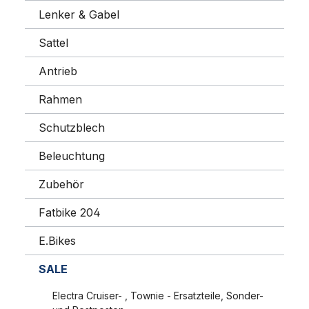
Lenker & Gabel
Sattel
Antrieb
Rahmen
Schutzblech
Beleuchtung
Zubehör
Fatbike 204
E.Bikes
SALE
Electra Cruiser- , Townie - Ersatzteile, Sonder-