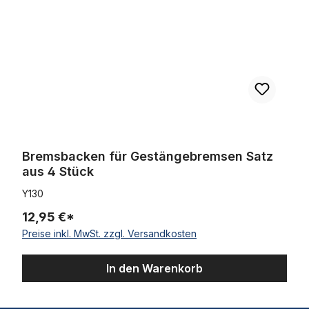
Bremsbacken für Gestängebremsen Satz
aus 4 Stück
Y130
12,95 €*
Preise inkl. MwSt. zzgl. Versandkosten
In den Warenkorb