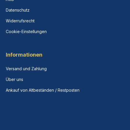
Datenschutz
Widerrufsrecht
Cookie-Einstellungen
Informationen
Versand und Zahlung
Über uns
Ankauf von Altbeständen / Restposten