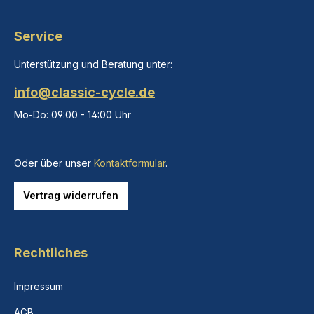
Service
Unterstützung und Beratung unter:
info@classic-cycle.de
Mo-Do: 09:00 - 14:00 Uhr
Oder über unser
Kontaktformular
.
Vertrag widerrufen
Rechtliches
Impressum
AGB