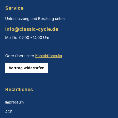
Service
Unterstützung und Beratung unter:
info@classic-cycle.de
Mo-Do: 09:00 - 14:00 Uhr
Oder über unser
Kontaktformular
.
Vertrag widerrufen
Rechtliches
Impressum
AGB