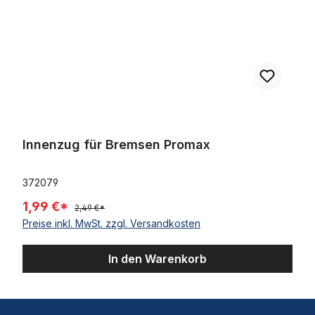
Innenzug für Bremsen Promax
372079
1,99 €*
2,49 €*
Preise inkl. MwSt. zzgl. Versandkosten
In den Warenkorb