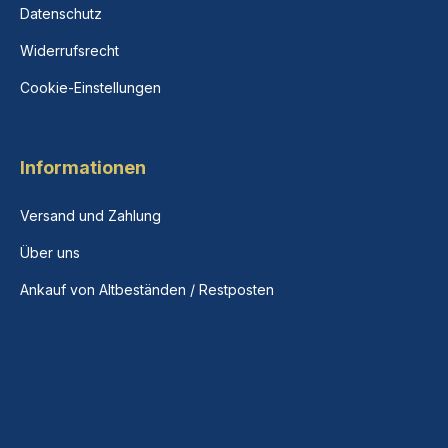
Datenschutz
Widerrufsrecht
Cookie-Einstellungen
Informationen
Versand und Zahlung
Über uns
Ankauf von Altbeständen / Restposten