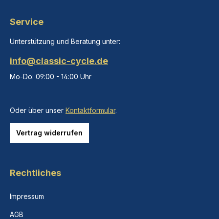
Service
Unterstützung und Beratung unter:
info@classic-cycle.de
Mo-Do: 09:00 - 14:00 Uhr
Oder über unser
Kontaktformular
.
Vertrag widerrufen
Rechtliches
Impressum
AGB