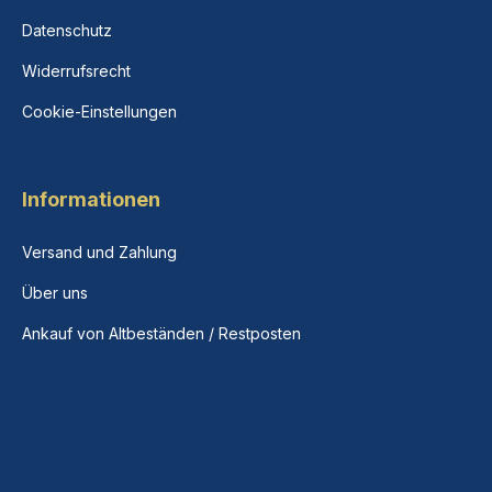
Datenschutz
Widerrufsrecht
Cookie-Einstellungen
Informationen
Versand und Zahlung
Über uns
Ankauf von Altbeständen / Restposten