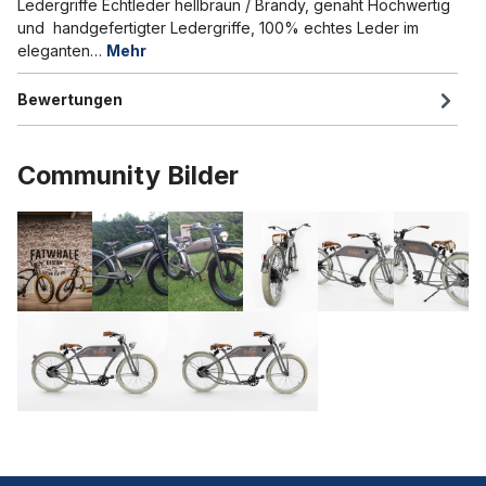
Ledergriffe Echtleder hellbraun / Brandy, genäht Hochwertig
und handgefertigter Ledergriffe, 100% echtes Leder im
eleganten…
Mehr
Bewertungen
Community Bilder