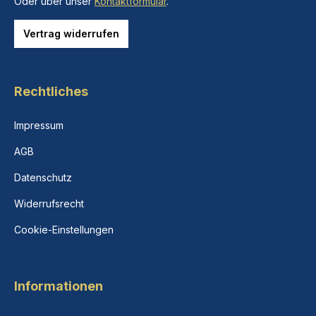
Oder über unser
Kontaktformular
.
Vertrag widerrufen
Rechtliches
Impressum
AGB
Datenschutz
Widerrufsrecht
Cookie-Einstellungen
Informationen