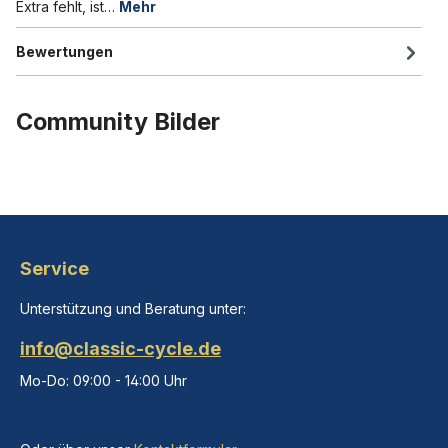
Extra fehlt, ist…
Mehr
Bewertungen
Community Bilder
Service
Unterstützung und Beratung unter:
info@classic-cycle.de
Mo-Do: 09:00 - 14:00 Uhr