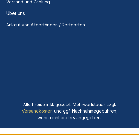
Versand und Zahlung
Über uns
Ankauf von Altbeständen / Restposten
Alle Preise inkl. gesetzl. Mehrwertsteuer zzgl.
Versandkosten
und ggf. Nachnahmegebühren,
wenn nicht anders angegeben.