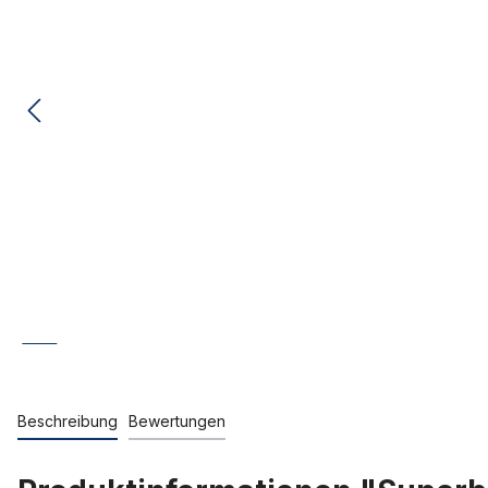
Beschreibung
Bewertungen