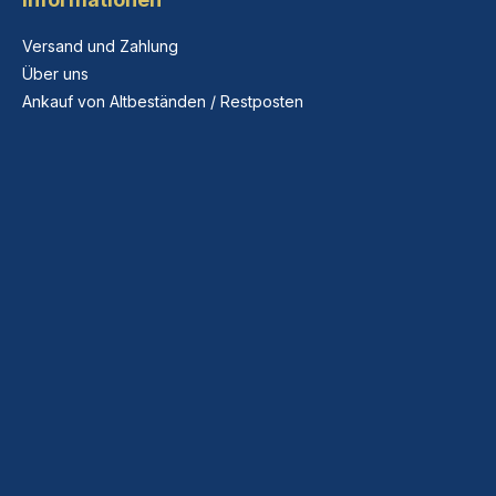
Versand und Zahlung
Über uns
Ankauf von Altbeständen / Restposten