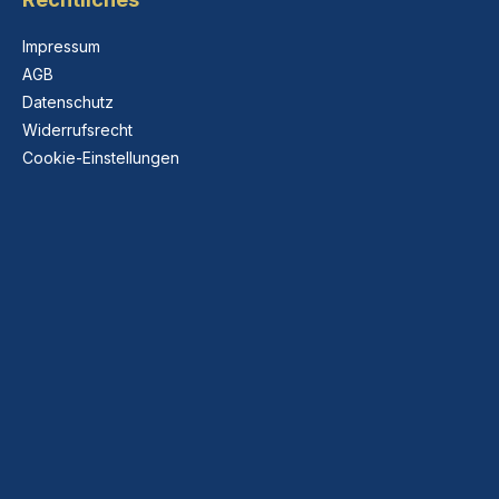
Impressum
AGB
Datenschutz
Widerrufsrecht
Cookie-Einstellungen