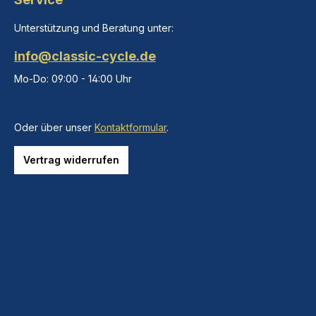
Unterstützung und Beratung unter:
info@classic-cycle.de
Mo-Do: 09:00 - 14:00 Uhr
Oder über unser
Kontaktformular
.
Vertrag widerrufen