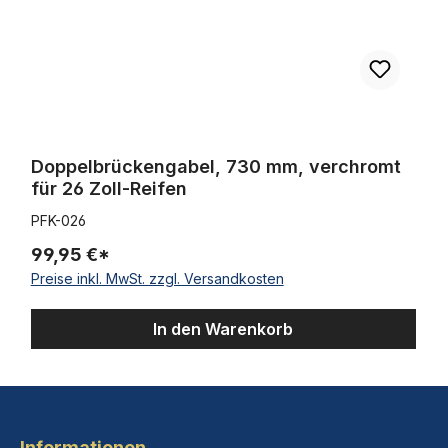
Doppelbrückengabel, 730 mm, verchromt
für 26 Zoll-Reifen
PFK-026
99,95 €*
Preise inkl. MwSt. zzgl. Versandkosten
In den Warenkorb
Informationen