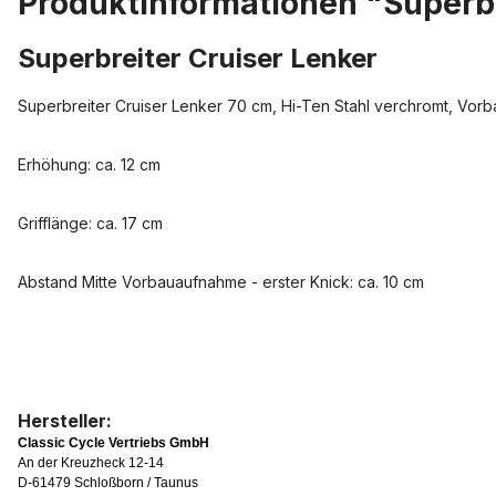
Produktinformationen "Superbr
Superbreiter Cruiser Lenker
Superbreiter Cruiser Lenker 70 cm, Hi-Ten Stahl verchromt, Vor
Erhöhung: ca. 12 cm
Grifflänge: ca. 17 cm
Abstand Mitte Vorbauaufnahme - erster Knick: ca. 10 cm
Hersteller:
Classic Cycle Vertriebs GmbH
An der Kreuzheck 12-14
D-61479 Schloßborn / Taunus