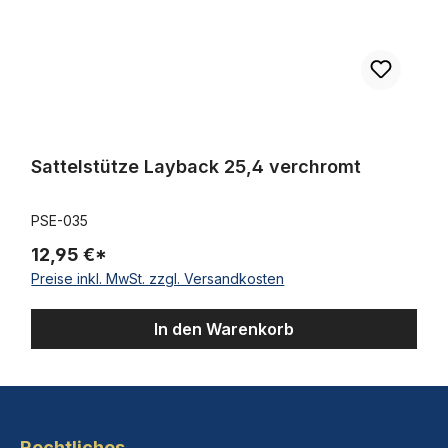
Sattelstütze Layback 25,4 verchromt
PSE-035
12,95 €*
Preise inkl. MwSt. zzgl. Versandkosten
In den Warenkorb
Rechtliches