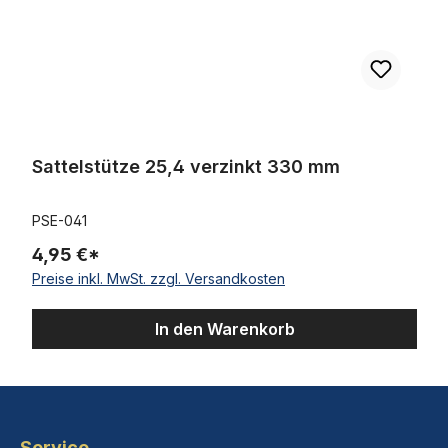
Sattelstütze 25,4 verzinkt 330 mm
PSE-041
4,95 €*
Preise inkl. MwSt. zzgl. Versandkosten
In den Warenkorb
Service