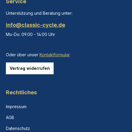
Service
Unterstützung und Beratung unter:
info@classic-cycle.de
Mo-Do: 09:00 - 14:00 Uhr
Oder über unser
Kontaktformular
.
Vertrag widerrufen
Rechtliches
Impressum
AGB
Datenschutz