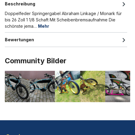
Beschreibung
Doppelfeder Springergabel Abraham Linkage / Monark für
bis 26 Zoll 1 1/8 Schaft Mit Scheibenbremsaufnahme Die
schönste jema…
Mehr
Bewertungen
Community Bilder