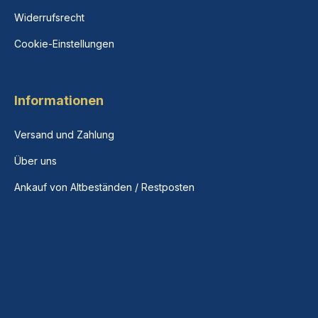
Widerrufsrecht
Cookie-Einstellungen
Informationen
Versand und Zahlung
Über uns
Ankauf von Altbeständen / Restposten