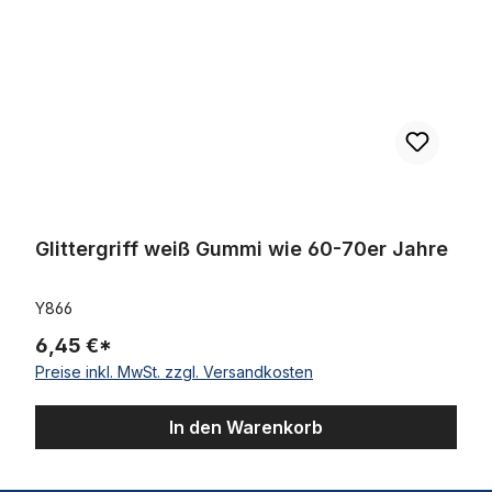
Glittergriff weiß Gummi wie 60-70er Jahre
Y866
6,45 €*
Preise inkl. MwSt. zzgl. Versandkosten
In den Warenkorb