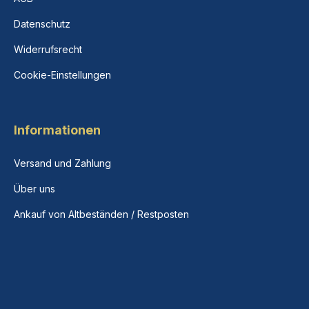
Datenschutz
Widerrufsrecht
Cookie-Einstellungen
Informationen
Versand und Zahlung
Über uns
Ankauf von Altbeständen / Restposten