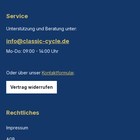
Service
Unterstützung und Beratung unter:
info@classic-cycle.de
Mo-Do: 09:00 - 14:00 Uhr
Oder über unser
Kontaktformular
.
Vertrag widerrufen
Rechtliches
Impressum
AGB