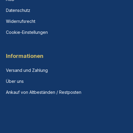
Datenschutz
Widerrufsrecht
Cookie-Einstellungen
Informationen
Versand und Zahlung
Über uns
Ankauf von Altbeständen / Restposten