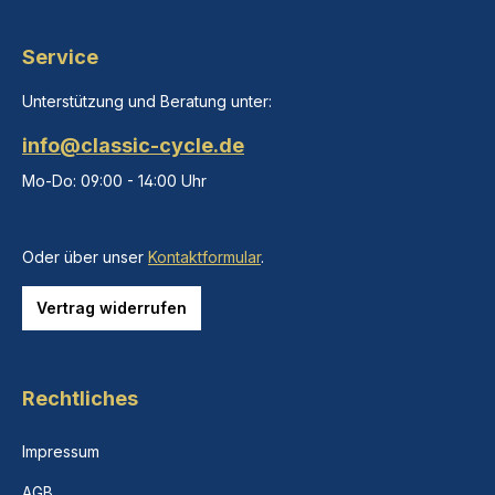
Service
Unterstützung und Beratung unter:
info@classic-cycle.de
Mo-Do: 09:00 - 14:00 Uhr
Oder über unser
Kontaktformular
.
Vertrag widerrufen
Rechtliches
Impressum
AGB