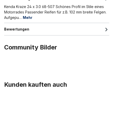
Kenda Kraze 24 x 3.0 68-507 Schönes Profil im Stile eines
Motorrades Passender Reifen für z.B. 102 mm breite Felgen.
Aufgepu…
Mehr
Bewertungen
Community Bilder
Kunden kauften auch
Produktgalerie überspringen
Kettenblatt, pure black