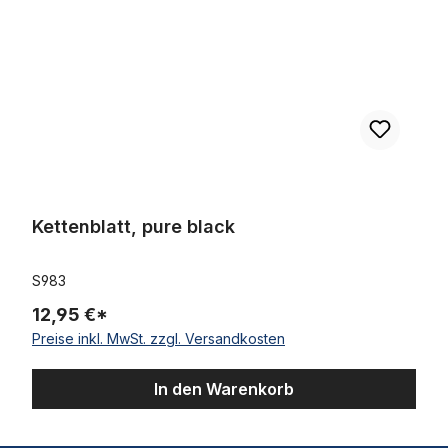
Kettenblatt, pure black
S983
12,95 €*
Preise inkl. MwSt. zzgl. Versandkosten
In den Warenkorb