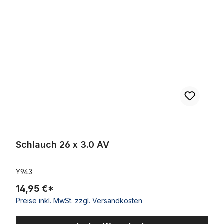
Schlauch 26 x 3.0 AV
Schlauch 26 x 3.0 AV
Y943
14,95 €*
Preise inkl. MwSt. zzgl. Versandkosten