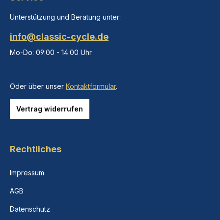
Unterstützung und Beratung unter:
info@classic-cycle.de
Mo-Do: 09:00 - 14:00 Uhr
Oder über unser
Kontaktformular
.
Vertrag widerrufen
Rechtliches
Impressum
AGB
Datenschutz