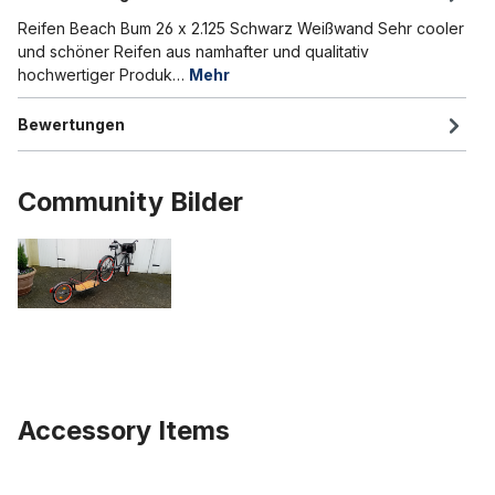
Reifen Beach Bum 26 x 2.125 Schwarz Weißwand Sehr cooler
und schöner Reifen aus namhafter und qualitativ
hochwertiger Produk…
Mehr
Bewertungen
Community Bilder
Accessory Items
Produktgalerie überspringen