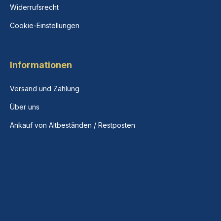
Widerrufsrecht
Cookie-Einstellungen
Informationen
Versand und Zahlung
Über uns
Ankauf von Altbeständen / Restposten