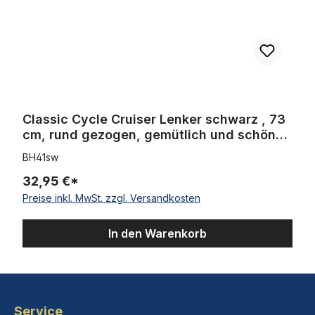
Classic Cycle Cruiser Lenker schwarz , 73
cm, rund gezogen, gemütlich und schön
cool!!
BH41sw
32,95 €*
Preise inkl. MwSt. zzgl. Versandkosten
In den Warenkorb
Service