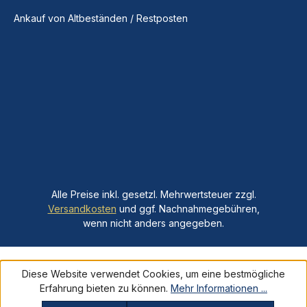
Ankauf von Altbeständen / Restposten
Alle Preise inkl. gesetzl. Mehrwertsteuer zzgl.
Versandkosten
und ggf. Nachnahmegebühren,
wenn nicht anders angegeben.
Diese Website verwendet Cookies, um eine bestmögliche
Erfahrung bieten zu können.
Mehr Informationen ...