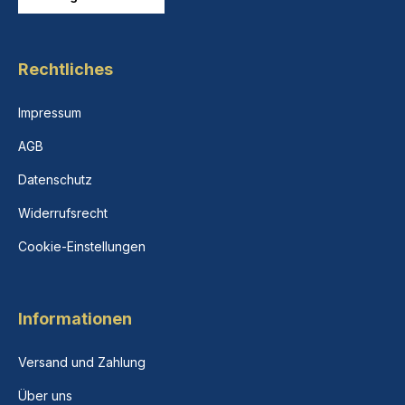
Rechtliches
Impressum
AGB
Datenschutz
Widerrufsrecht
Cookie-Einstellungen
Informationen
Versand und Zahlung
Über uns