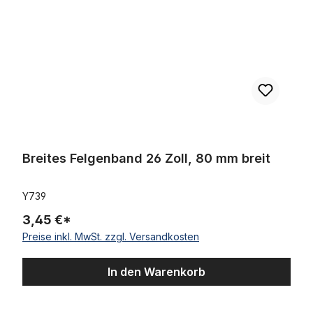
Breites Felgenband 26 Zoll, 80 mm breit
Y739
3,45 €*
Preise inkl. MwSt. zzgl. Versandkosten
In den Warenkorb