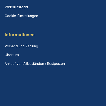
Widerrufsrecht
Cookie-Einstellungen
Informationen
Versand und Zahlung
Über uns
Ankauf von Altbeständen / Restposten