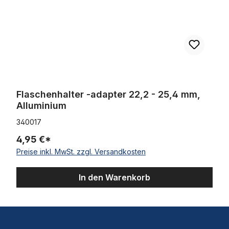
Flaschenhalter -adapter 22,2 - 25,4 mm,
Alluminium
340017
4,95 €*
Preise inkl. MwSt. zzgl. Versandkosten
In den Warenkorb