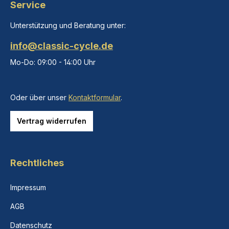
Service
Unterstützung und Beratung unter:
info@classic-cycle.de
Mo-Do: 09:00 - 14:00 Uhr
Oder über unser
Kontaktformular
.
Vertrag widerrufen
Rechtliches
Impressum
AGB
Datenschutz