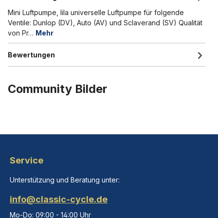
Mini Luftpumpe, lila universelle Luftpumpe für folgende
Ventile: Dunlop (DV), Auto (AV) und Sclaverand (SV) Qualität
von Pr…
Mehr
Bewertungen
Community Bilder
Service
Unterstützung und Beratung unter:
info@classic-cycle.de
Mo-Do: 09:00 - 14:00 Uhr