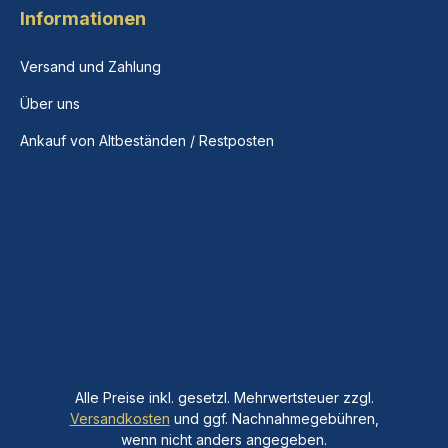
Informationen
Versand und Zahlung
Über uns
Ankauf von Altbeständen / Restposten
Alle Preise inkl. gesetzl. Mehrwertsteuer zzgl.
Versandkosten
und ggf. Nachnahmegebühren,
wenn nicht anders angegeben.