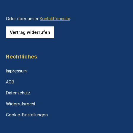
Oder über unser
Kontaktformular
.
Vertrag widerrufen
Rechtliches
Impressum
AGB
Datenschutz
Widerrufsrecht
Cookie-Einstellungen