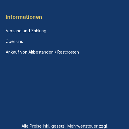
Informationen
Versand und Zahlung
Über uns
Ankauf von Altbeständen / Restposten
Alle Preise inkl. gesetzl. Mehrwertsteuer zzgl.