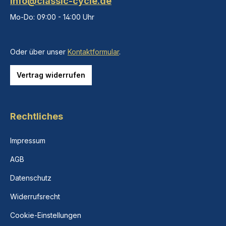
info@classic-cycle.de
Mo-Do: 09:00 - 14:00 Uhr
Oder über unser
Kontaktformular
.
Vertrag widerrufen
Rechtliches
Impressum
AGB
Datenschutz
Widerrufsrecht
Cookie-Einstellungen