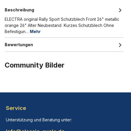
Beschreibung
ELECTRA original Rally Sport Schutzblech Front 26" metallic
orange 26" Alter Neubestand Kurzes Schutzblech Ohne
Befestigun…
Mehr
Bewertungen
Community Bilder
Service
Unterstützung und Beratung unter: