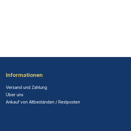
Informationen
Versand und Zahlung
Über uns
Ankauf von Altbeständen / Restposten