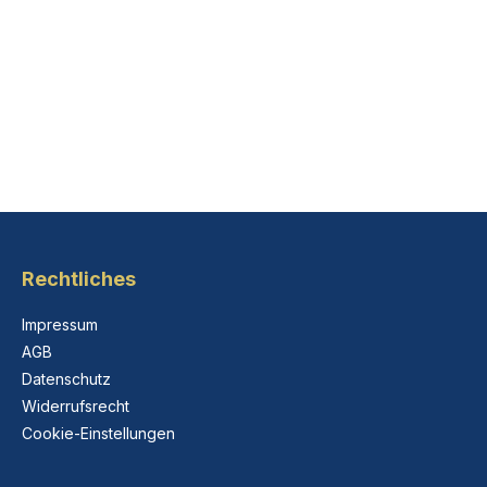
Rechtliches
Impressum
AGB
Datenschutz
Widerrufsrecht
Cookie-Einstellungen