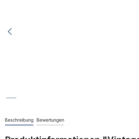
Beschreibung
Bewertungen