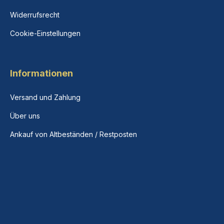
Widerrufsrecht
Cookie-Einstellungen
Informationen
Versand und Zahlung
Über uns
Ankauf von Altbeständen / Restposten