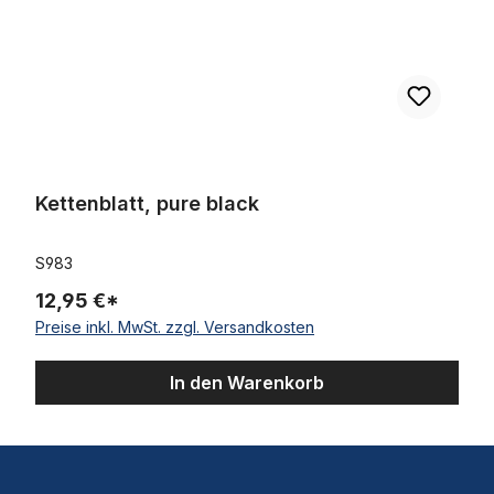
Kettenblatt, pure black
S983
12,95 €*
Preise inkl. MwSt. zzgl. Versandkosten
In den Warenkorb