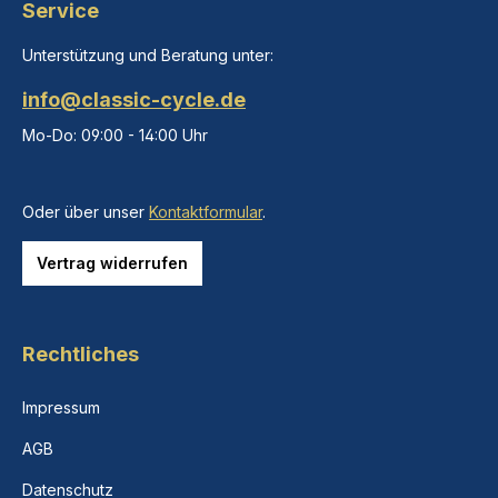
Service
Unterstützung und Beratung unter:
info@classic-cycle.de
Mo-Do: 09:00 - 14:00 Uhr
Oder über unser
Kontaktformular
.
Vertrag widerrufen
Rechtliches
Impressum
AGB
Datenschutz