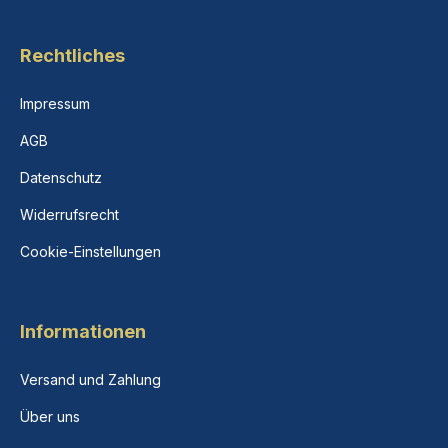
Rechtliches
Impressum
AGB
Datenschutz
Widerrufsrecht
Cookie-Einstellungen
Informationen
Versand und Zahlung
Über uns