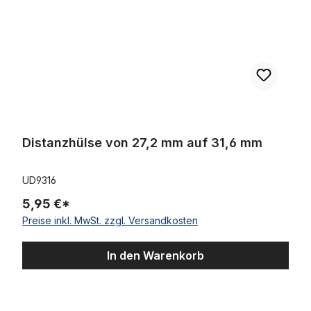
Distanzhülse von 27,2 mm auf 31,6 mm
UD9316
5,95 €*
Preise inkl. MwSt. zzgl. Versandkosten
In den Warenkorb