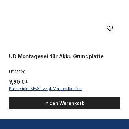
UD Montageset für Akku Grundplatte
UD13320
9,95 €*
Preise inkl. MwSt. zzgl. Versandkosten
In den Warenkorb