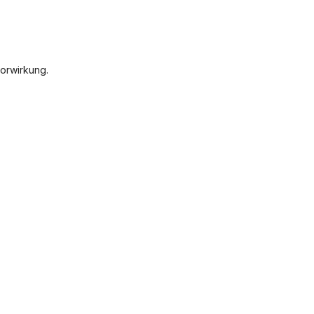
orwirkung.