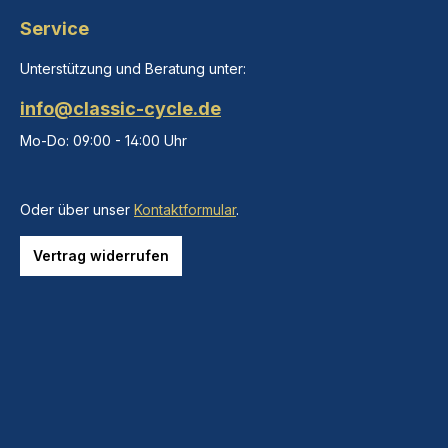
Service
Unterstützung und Beratung unter:
info@classic-cycle.de
Mo-Do: 09:00 - 14:00 Uhr
Oder über unser
Kontaktformular
.
Vertrag widerrufen