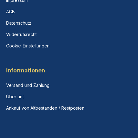
Impressum
AGB
Datenschutz
Widerrufsrecht
Cookie-Einstellungen
Informationen
Versand und Zahlung
Über uns
Ankauf von Altbeständen / Restposten