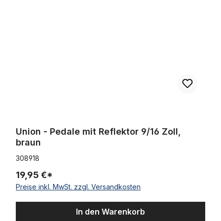
Union - Pedale mit Reflektor 9/16 Zoll,
braun
308918
19,95 €*
Preise inkl. MwSt. zzgl. Versandkosten
In den Warenkorb