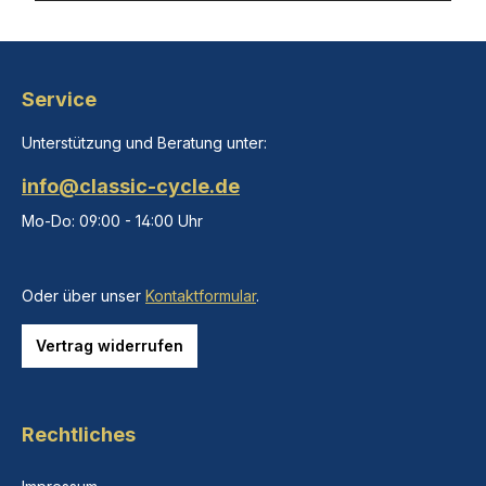
Service
Unterstützung und Beratung unter:
info@classic-cycle.de
Mo-Do: 09:00 - 14:00 Uhr
Oder über unser
Kontaktformular
.
Vertrag widerrufen
Rechtliches