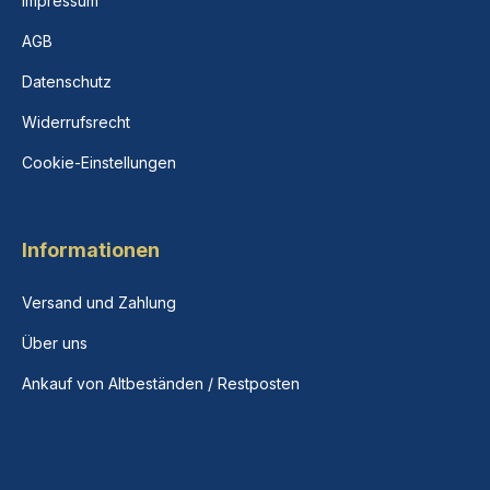
Impressum
AGB
Datenschutz
Widerrufsrecht
Cookie-Einstellungen
Informationen
Versand und Zahlung
Über uns
Ankauf von Altbeständen / Restposten