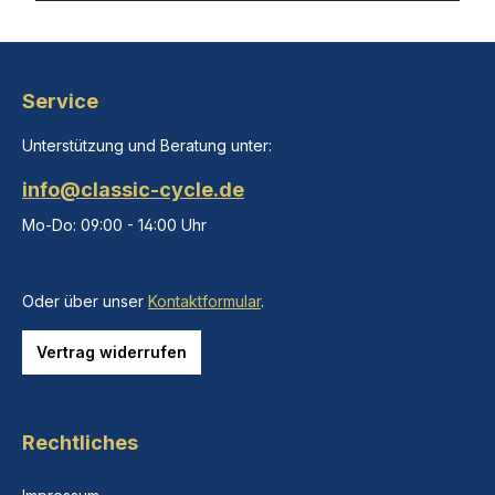
Service
Unterstützung und Beratung unter:
info@classic-cycle.de
Mo-Do: 09:00 - 14:00 Uhr
Oder über unser
Kontaktformular
.
Vertrag widerrufen
Rechtliches