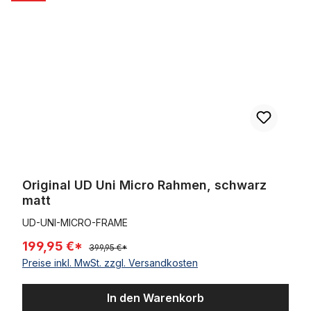
Original UD Uni Micro Rahmen, schwarz
matt
UD-UNI-MICRO-FRAME
199,95 €*
399,95 €*
Preise inkl. MwSt. zzgl. Versandkosten
In den Warenkorb