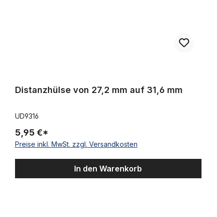
Distanzhülse von 27,2 mm auf 31,6 mm
UD9316
5,95 €*
Preise inkl. MwSt. zzgl. Versandkosten
In den Warenkorb