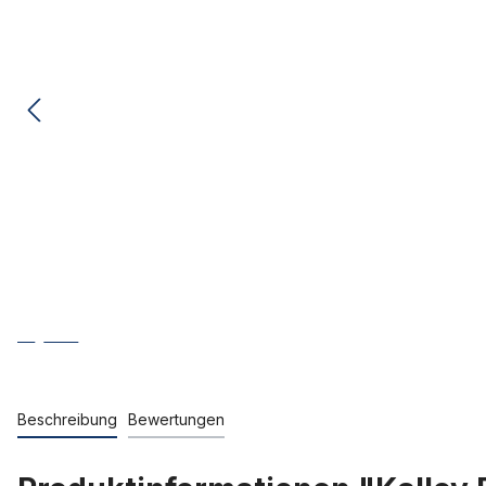
Beschreibung
Bewertungen