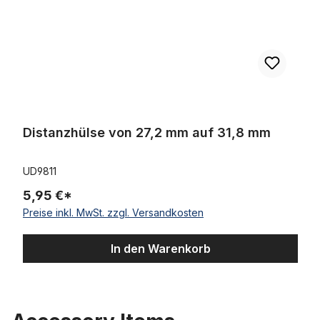
Distanzhülse von 27,2 mm auf 31,8 mm
UD9811
5,95 €*
Preise inkl. MwSt. zzgl. Versandkosten
In den Warenkorb