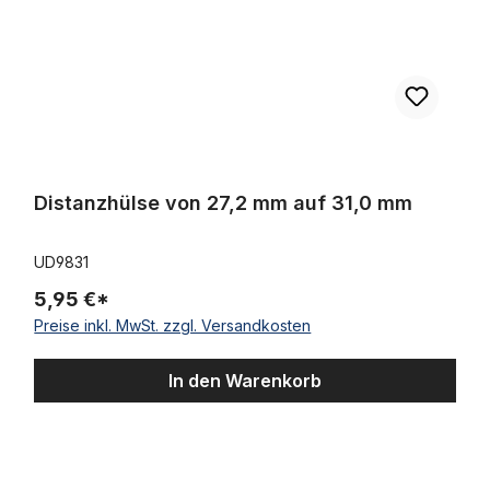
Distanzhülse von 27,2 mm auf 31,0 mm
UD9831
5,95 €*
Preise inkl. MwSt. zzgl. Versandkosten
In den Warenkorb