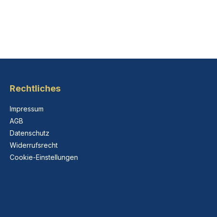
Rechtliches
Impressum
AGB
Datenschutz
Widerrufsrecht
Cookie-Einstellungen