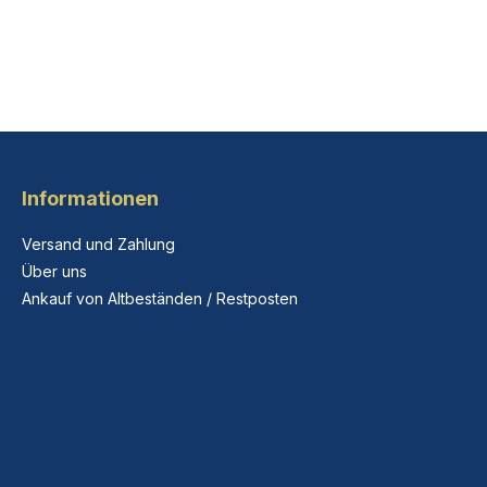
Informationen
Versand und Zahlung
Über uns
Ankauf von Altbeständen / Restposten