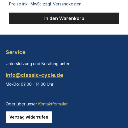
Preise inkl. MwSt. zzgl. Versandkosten
In den Warenkorb
Service
Unterstützung und Beratung unter:
info@classic-cycle.de
Mo-Do: 09:00 - 14:00 Uhr
Oder über unser
Kontaktformular
.
Vertrag widerrufen