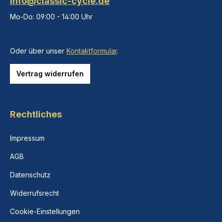
info@classic-cycle.de
Mo-Do: 09:00 - 14:00 Uhr
Oder über unser
Kontaktformular
.
Vertrag widerrufen
Rechtliches
Impressum
AGB
Datenschutz
Widerrufsrecht
Cookie-Einstellungen