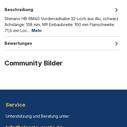
Beschreibung
Shimano HB-RM40 Vorderradnabe 32-Loch aus Alu, schwarz
Achslänge: 108 mm, M9 Einbaubreite: 100 mm Flanschweite:
71,6 mm Loc…
Mehr
Bewertungen
Community Bilder
Service
Unterstützung und Beratung unter: