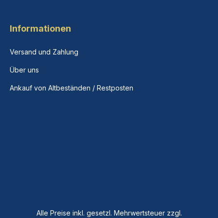
Informationen
Versand und Zahlung
Über uns
Ankauf von Altbeständen / Restposten
Alle Preise inkl. gesetzl. Mehrwertsteuer zzgl.