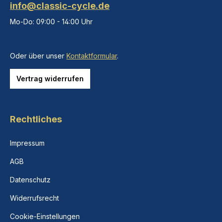
info@classic-cycle.de
Mo-Do: 09:00 - 14:00 Uhr
Oder über unser
Kontaktformular
.
Vertrag widerrufen
Rechtliches
Impressum
AGB
Datenschutz
Widerrufsrecht
Cookie-Einstellungen