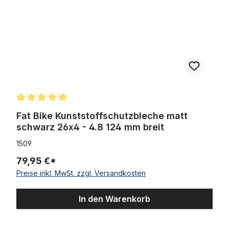
Durchschnittliche Bewertung von 5 von 5 Sternen
Fat Bike Kunststoffschutzbleche matt
schwarz 26x4 - 4.8 124 mm breit
1509
79,95 €*
Preise inkl. MwSt. zzgl. Versandkosten
In den Warenkorb