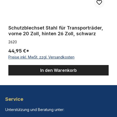
Schutzblechset Stahl für Transporträder,
vorne 20 Zoll, hinten 26 Zoll, schwarz
2620
44,95 €*
Preise inkl. MwSt. zzgl. Versandkosten
In den Warenkorb
Service
Unterstützung und Beratung unter: