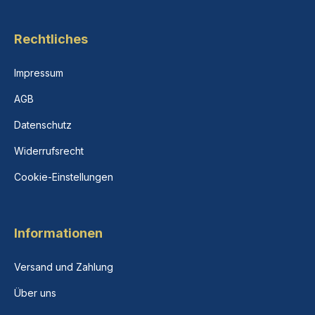
Rechtliches
Impressum
AGB
Datenschutz
Widerrufsrecht
Cookie-Einstellungen
Informationen
Versand und Zahlung
Über uns