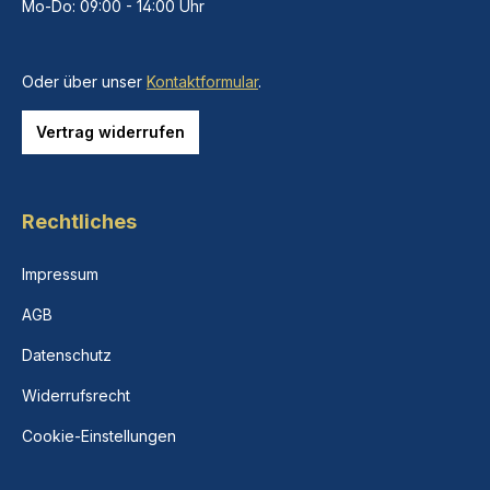
Mo-Do: 09:00 - 14:00 Uhr
Oder über unser
Kontaktformular
.
Vertrag widerrufen
Rechtliches
Impressum
AGB
Datenschutz
Widerrufsrecht
Cookie-Einstellungen