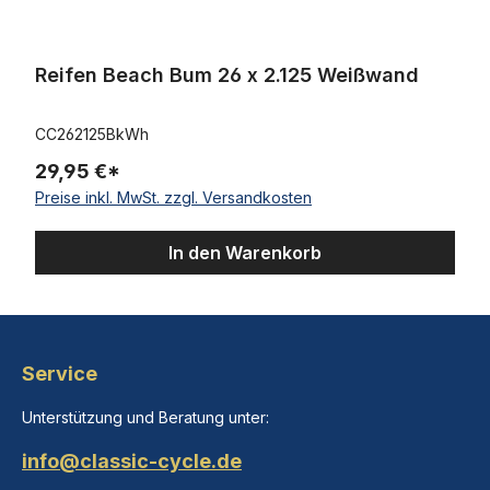
Reifen Beach Bum 26 x 2.125 Weißwand
CC262125BkWh
29,95 €*
Preise inkl. MwSt. zzgl. Versandkosten
In den Warenkorb
Service
Unterstützung und Beratung unter:
info@classic-cycle.de