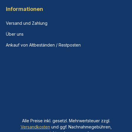
Informationen
Versand und Zahlung
Über uns
Ankauf von Altbeständen / Restposten
Alle Preise inkl. gesetzl. Mehrwertsteuer zzgl.
Versandkosten
und ggf. Nachnahmegebühren,