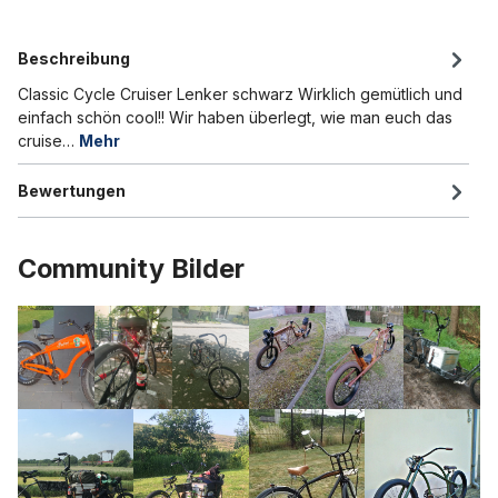
Beschreibung
Classic Cycle Cruiser Lenker schwarz Wirklich gemütlich und
einfach schön cool!! Wir haben überlegt, wie man euch das
cruise…
Mehr
Bewertungen
Community Bilder