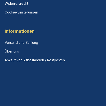
Widerrufsrecht
Cookie-Einstellungen
Informationen
Versand und Zahlung
Über uns
Ankauf von Altbeständen / Restposten