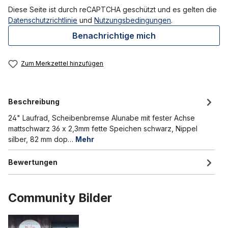
Diese Seite ist durch reCAPTCHA geschützt und es gelten die
Datenschutzrichtlinie
und
Nutzungsbedingungen
.
Benachrichtige mich
Zum Merkzettel hinzufügen
Beschreibung
24" Laufrad, Scheibenbremse Alunabe mit fester Achse
mattschwarz 36 x 2,3mm fette Speichen schwarz, Nippel
silber, 82 mm dop…
Mehr
Bewertungen
Community Bilder