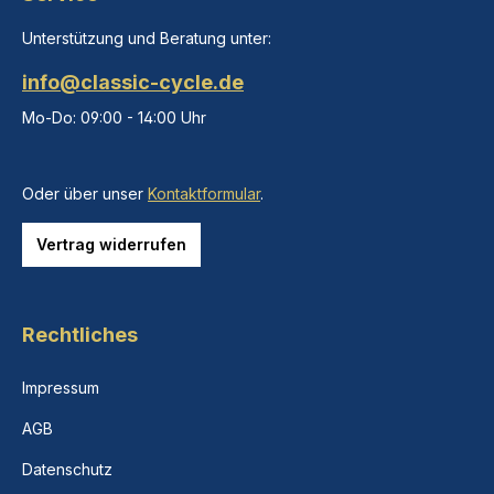
Unterstützung und Beratung unter:
info@classic-cycle.de
Mo-Do: 09:00 - 14:00 Uhr
Oder über unser
Kontaktformular
.
Vertrag widerrufen
Rechtliches
Impressum
AGB
Datenschutz