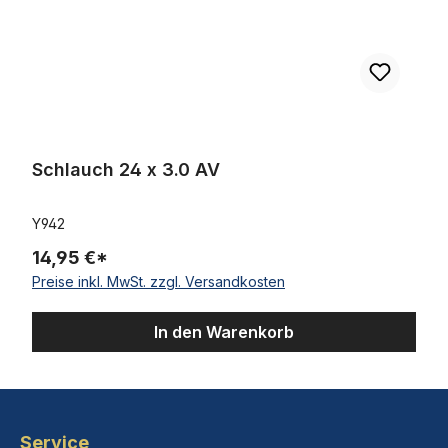
Schlauch 24 x 3.0 AV
Y942
14,95 €*
Preise inkl. MwSt. zzgl. Versandkosten
In den Warenkorb
Service