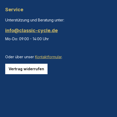
Service
Unterstützung und Beratung unter:
info@classic-cycle.de
Mo-Do: 09:00 - 14:00 Uhr
Oder über unser
Kontaktformular
.
Vertrag widerrufen