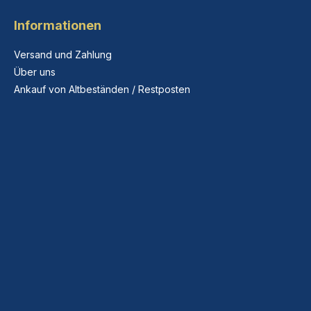
Informationen
Versand und Zahlung
Über uns
Ankauf von Altbeständen / Restposten