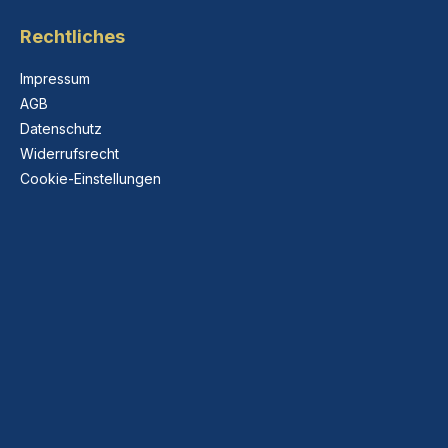
Rechtliches
Impressum
AGB
Datenschutz
Widerrufsrecht
Cookie-Einstellungen