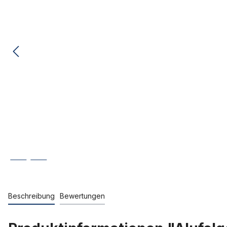
Beschreibung
Bewertungen