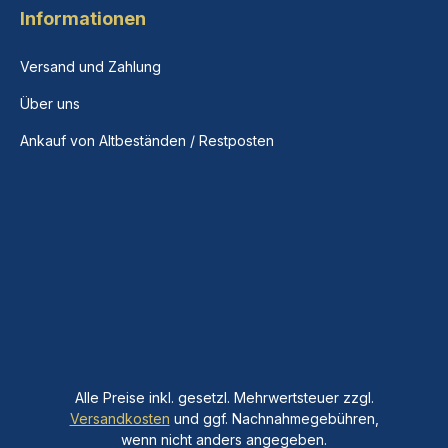
Informationen
Versand und Zahlung
Über uns
Ankauf von Altbeständen / Restposten
Alle Preise inkl. gesetzl. Mehrwertsteuer zzgl.
Versandkosten
und ggf. Nachnahmegebühren,
wenn nicht anders angegeben.