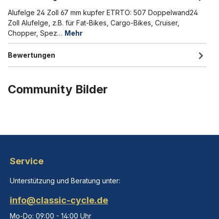
Alufelge 24 Zoll 67 mm kupfer ETRTO: 507 Doppelwand24
Zoll Alufelge, z.B. für Fat-Bikes, Cargo-Bikes, Cruiser,
Chopper, Spez…
Mehr
Bewertungen
Community Bilder
Service
Unterstützung und Beratung unter:
info@classic-cycle.de
Mo-Do: 09:00 - 14:00 Uhr