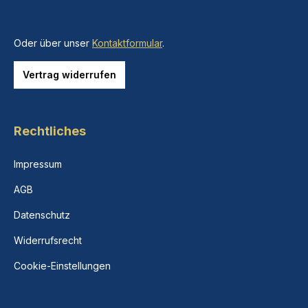
Oder über unser
Kontaktformular
.
Vertrag widerrufen
Rechtliches
Impressum
AGB
Datenschutz
Widerrufsrecht
Cookie-Einstellungen