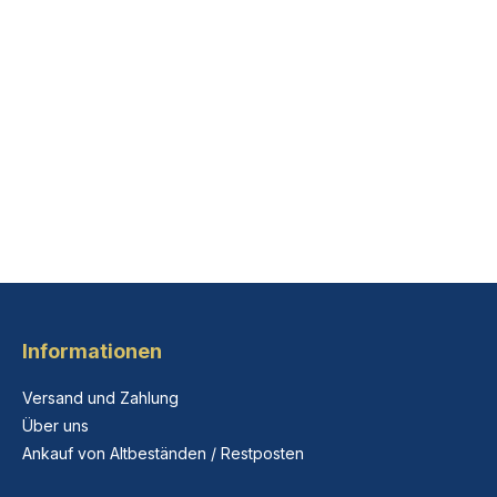
Informationen
Versand und Zahlung
Über uns
Ankauf von Altbeständen / Restposten