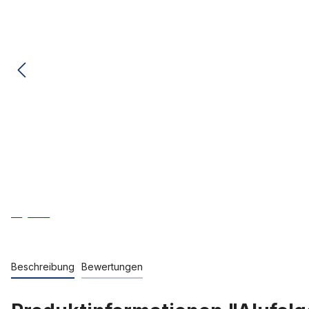
Beschreibung
Bewertungen