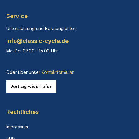
Service
Unterstützung und Beratung unter:
info@classic-cycle.de
Mo-Do: 09:00 - 14:00 Uhr
Oder über unser
Kontaktformular
.
Vertrag widerrufen
Rechtliches
Impressum
AGB