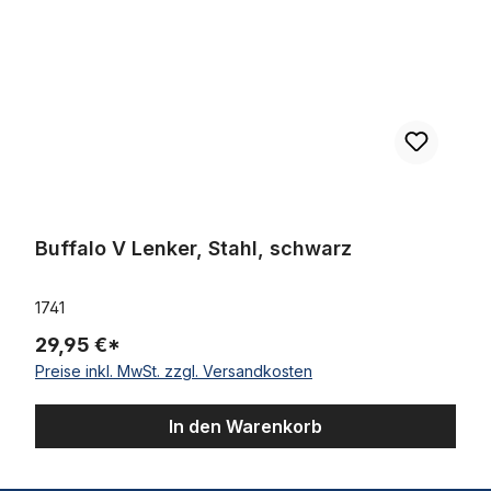
Buffalo V Lenker, Stahl, schwarz
1741
29,95 €*
Preise inkl. MwSt. zzgl. Versandkosten
In den Warenkorb