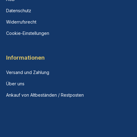
Datenschutz
Widerrufsrecht
Cookie-Einstellungen
Informationen
Versand und Zahlung
Über uns
Ankauf von Altbeständen / Restposten