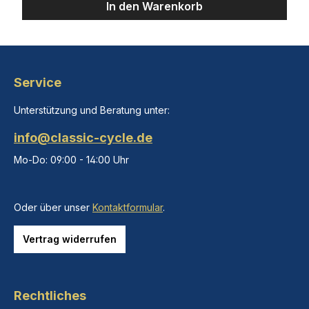
In den Warenkorb
Service
Unterstützung und Beratung unter:
info@classic-cycle.de
Mo-Do: 09:00 - 14:00 Uhr
Oder über unser
Kontaktformular
.
Vertrag widerrufen
Rechtliches