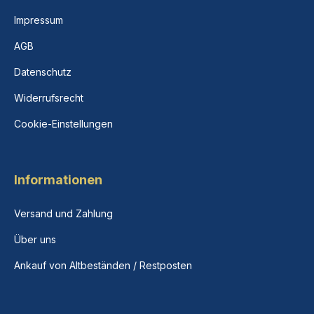
Impressum
AGB
Datenschutz
Widerrufsrecht
Cookie-Einstellungen
Informationen
Versand und Zahlung
Über uns
Ankauf von Altbeständen / Restposten