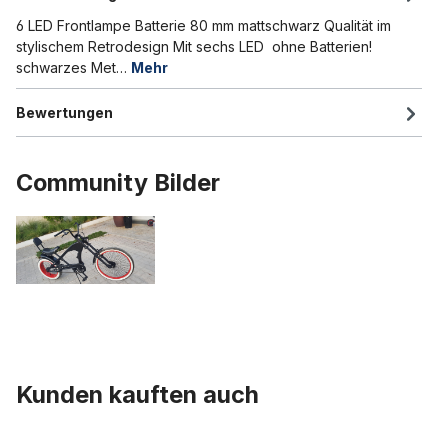
6 LED Frontlampe Batterie 80 mm mattschwarz Qualität im
stylischem Retrodesign Mit sechs LED ohne Batterien!
schwarzes Met…
Mehr
Bewertungen
Community Bilder
Kunden kauften auch
Produktgalerie überspringen