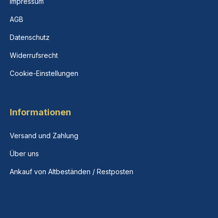
Impressum
AGB
Datenschutz
Widerrufsrecht
Cookie-Einstellungen
Informationen
Versand und Zahlung
Über uns
Ankauf von Altbeständen / Restposten