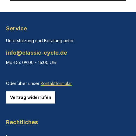
Service
Unterstützung und Beratung unter:
info@classic-cycle.de
Mo-Do: 09:00 - 14:00 Uhr
Oder über unser
Kontaktformular
.
Vertrag widerrufen
Rechtliches