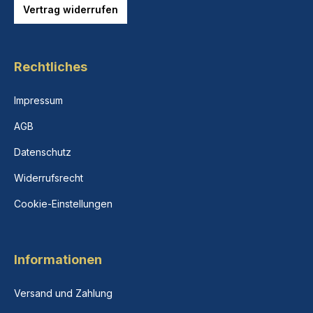
Vertrag widerrufen
Rechtliches
Impressum
AGB
Datenschutz
Widerrufsrecht
Cookie-Einstellungen
Informationen
Versand und Zahlung