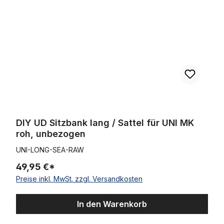
DIY UD Sitzbank lang / Sattel für UNI MK
roh, unbezogen
UNI-LONG-SEA-RAW
49,95 €*
Preise inkl. MwSt. zzgl. Versandkosten
In den Warenkorb