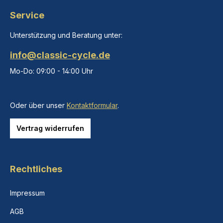
Service
Unterstützung und Beratung unter:
info@classic-cycle.de
Mo-Do: 09:00 - 14:00 Uhr
Oder über unser
Kontaktformular
.
Vertrag widerrufen
Rechtliches
Impressum
AGB