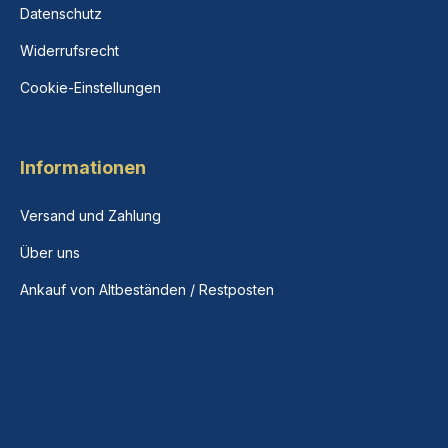
Datenschutz
Widerrufsrecht
Cookie-Einstellungen
Informationen
Versand und Zahlung
Über uns
Ankauf von Altbeständen / Restposten