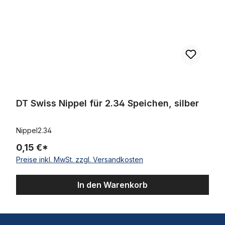
DT Swiss Nippel für 2.34 Speichen, silber
Nippel2.34
0,15 €*
Preise inkl. MwSt. zzgl. Versandkosten
In den Warenkorb