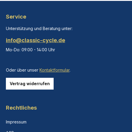
Service
Unterstützung und Beratung unter:
info@classic-cycle.de
Mo-Do: 09:00 - 14:00 Uhr
Oder über unser
Kontaktformular
.
Vertrag widerrufen
Rechtliches
Impressum