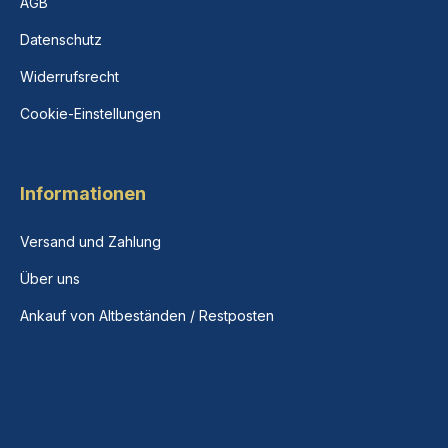
AGB
Datenschutz
Widerrufsrecht
Cookie-Einstellungen
Informationen
Versand und Zahlung
Über uns
Ankauf von Altbeständen / Restposten