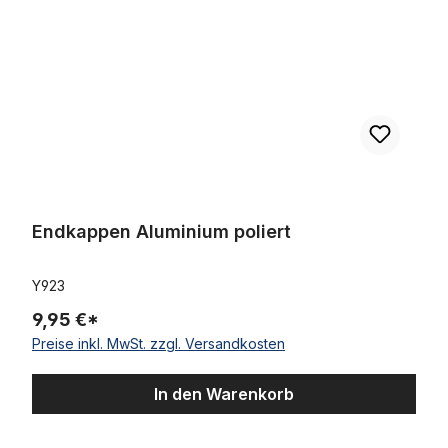
Endkappen Aluminium poliert
Y923
9,95 €*
Preise inkl. MwSt. zzgl. Versandkosten
In den Warenkorb