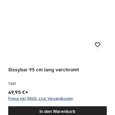
Sissybar 95 cm lang verchromt
Y661
49,95 €*
Preise inkl. MwSt. zzgl. Versandkosten
In den Warenkorb