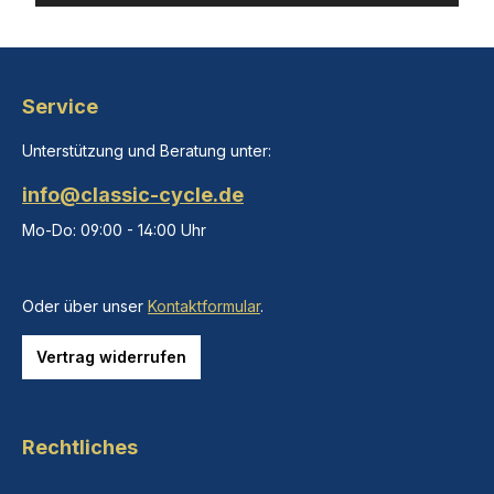
Service
Unterstützung und Beratung unter:
info@classic-cycle.de
Mo-Do: 09:00 - 14:00 Uhr
Oder über unser
Kontaktformular
.
Vertrag widerrufen
Rechtliches