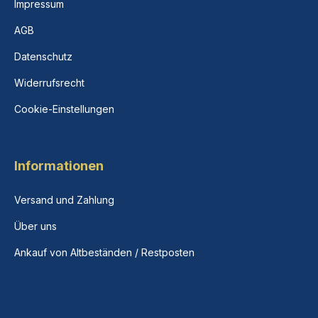
Impressum
AGB
Datenschutz
Widerrufsrecht
Cookie-Einstellungen
Informationen
Versand und Zahlung
Über uns
Ankauf von Altbeständen / Restposten