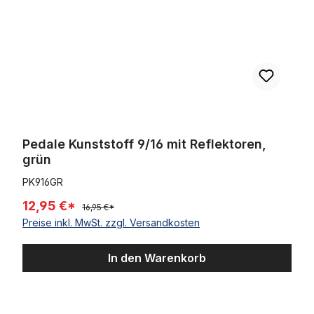
Pedale Kunststoff 9/16 mit Reflektoren,
grün
PK916GR
12,95 €*
16,95 €*
Preise inkl. MwSt. zzgl. Versandkosten
In den Warenkorb