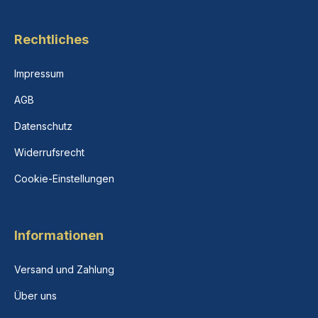
Rechtliches
Impressum
AGB
Datenschutz
Widerrufsrecht
Cookie-Einstellungen
Informationen
Versand und Zahlung
Über uns