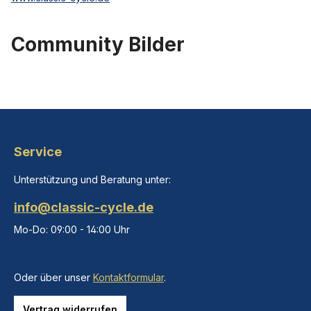
Community Bilder
Service
Unterstützung und Beratung unter:
info@classic-cycle.de
Mo-Do: 09:00 - 14:00 Uhr
Oder über unser
Kontaktformular
.
Vertrag widerrufen