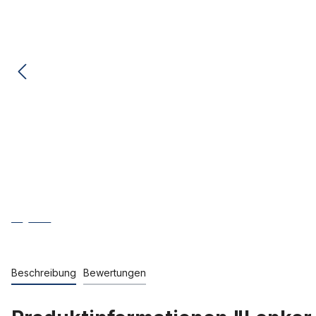
Beschreibung
Bewertungen