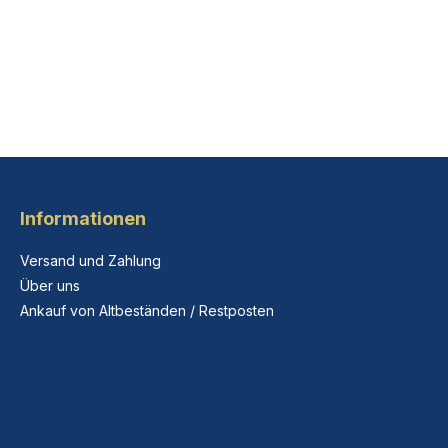
Informationen
Versand und Zahlung
Über uns
Ankauf von Altbeständen / Restposten