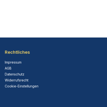
Rechtliches
Impressum
AGB
Datenschutz
Widerrufsrecht
Cookie-Einstellungen