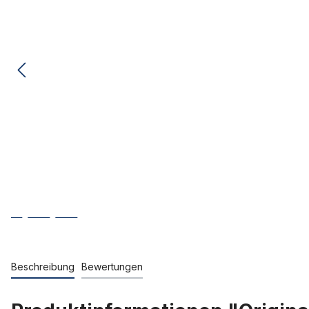
Beschreibung
Bewertungen