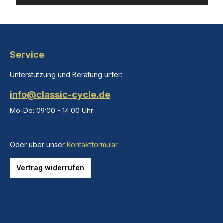
Service
Unterstützung und Beratung unter:
info@classic-cycle.de
Mo-Do: 09:00 - 14:00 Uhr
Oder über unser
Kontaktformular
.
Vertrag widerrufen