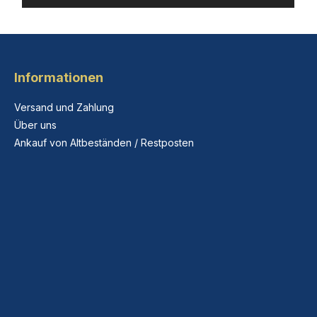
Informationen
Versand und Zahlung
Über uns
Ankauf von Altbeständen / Restposten