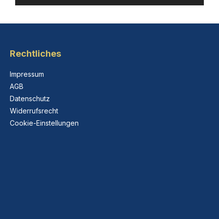
Rechtliches
Impressum
AGB
Datenschutz
Widerrufsrecht
Cookie-Einstellungen