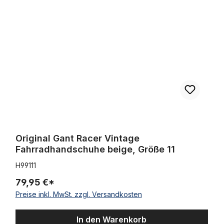
Original Gant Racer Vintage
Fahrradhandschuhe beige, Größe 11
H99111
79,95 €*
Preise inkl. MwSt. zzgl. Versandkosten
In den Warenkorb