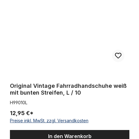
Original Vintage Fahrradhandschuhe weiß
mit bunten Streifen, L / 10
H99010L
12,95 €*
Preise inkl. MwSt. zzgl. Versandkosten
In den Warenkorb