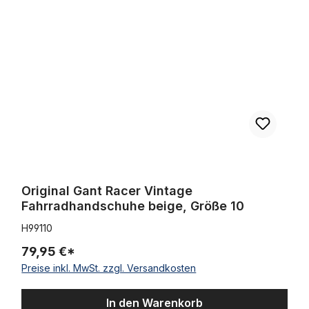
Original Gant Racer Vintage
Fahrradhandschuhe beige, Größe 10
H99110
79,95 €*
Preise inkl. MwSt. zzgl. Versandkosten
In den Warenkorb