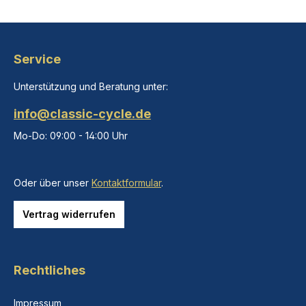
Service
Unterstützung und Beratung unter:
info@classic-cycle.de
Mo-Do: 09:00 - 14:00 Uhr
Oder über unser
Kontaktformular
.
Vertrag widerrufen
Rechtliches
Impressum