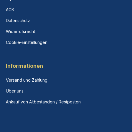
AGB
Datenschutz
Widerrufsrecht
Cookie-Einstellungen
Informationen
Versand und Zahlung
Über uns
Ankauf von Altbeständen / Restposten