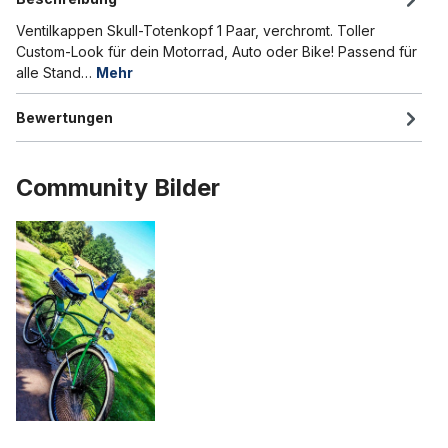
Ventilkappen Skull-Totenkopf 1 Paar, verchromt. Toller
Custom-Look für dein Motorrad, Auto oder Bike! Passend für
alle Stand…
Mehr
Bewertungen
Community Bilder