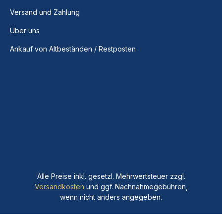
Versand und Zahlung
Über uns
Ankauf von Altbeständen / Restposten
Alle Preise inkl. gesetzl. Mehrwertsteuer zzgl.
Versandkosten
und ggf. Nachnahmegebühren,
wenn nicht anders angegeben.