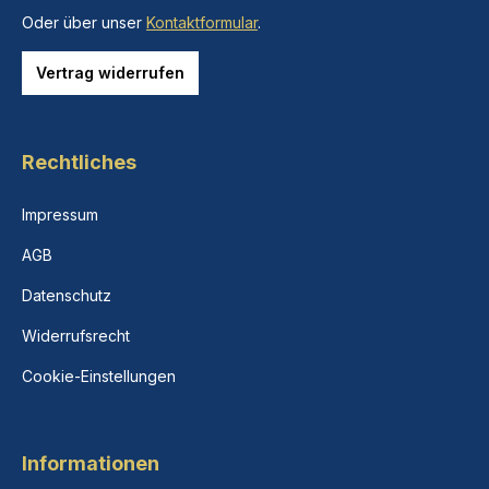
Oder über unser
Kontaktformular
.
Vertrag widerrufen
Rechtliches
Impressum
AGB
Datenschutz
Widerrufsrecht
Cookie-Einstellungen
Informationen