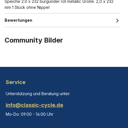
Speiche 2.0 x 232 burgunder rot metallic Größe. 2,0 x 232
mm 1 Stück ohne Nippel
Bewertungen
Community Bilder
Service
Unterstützung und Beratung unter:
info@classic-cycle.de
Mo-Do: 09:00 - 14:00 Uhr