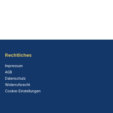
Rechtliches
Impressum
AGB
Datenschutz
Widerrufsrecht
Cookie-Einstellungen