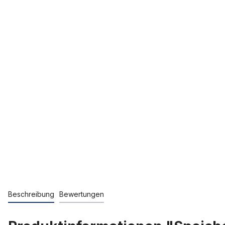
Beschreibung
Bewertungen