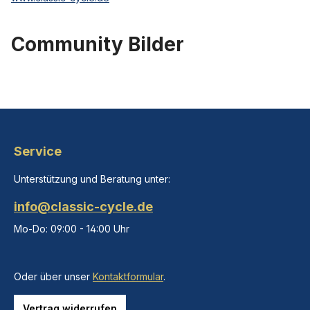
Community Bilder
Service
Unterstützung und Beratung unter:
info@classic-cycle.de
Mo-Do: 09:00 - 14:00 Uhr
Oder über unser
Kontaktformular
.
Vertrag widerrufen