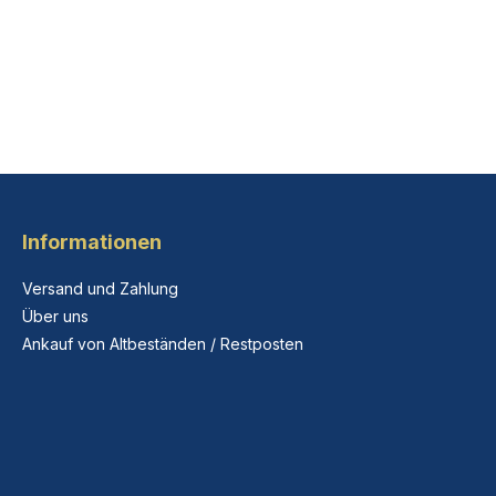
Informationen
Versand und Zahlung
Über uns
Ankauf von Altbeständen / Restposten