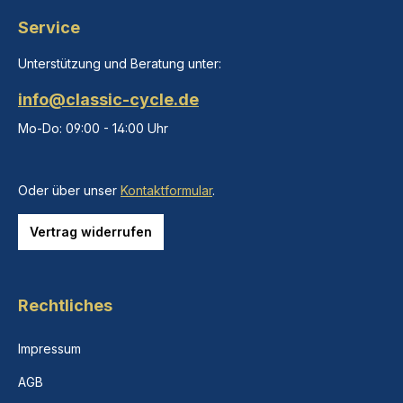
Service
Unterstützung und Beratung unter:
info@classic-cycle.de
Mo-Do: 09:00 - 14:00 Uhr
Oder über unser
Kontaktformular
.
Vertrag widerrufen
Rechtliches
Impressum
AGB