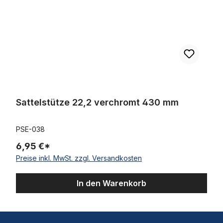
Sattelstütze 22,2 verchromt 430 mm
PSE-038
6,95 €*
Preise inkl. MwSt. zzgl. Versandkosten
In den Warenkorb