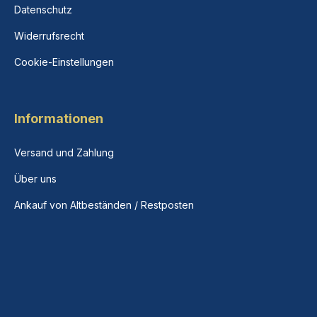
Datenschutz
Widerrufsrecht
Cookie-Einstellungen
Informationen
Versand und Zahlung
Über uns
Ankauf von Altbeständen / Restposten