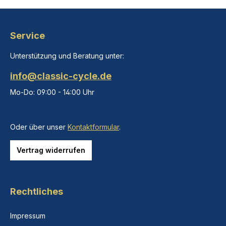
Service
Unterstützung und Beratung unter:
info@classic-cycle.de
Mo-Do: 09:00 - 14:00 Uhr
Oder über unser
Kontaktformular
.
Vertrag widerrufen
Rechtliches
Impressum