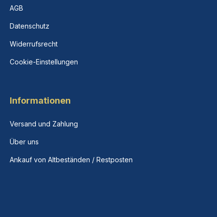
AGB
Datenschutz
Widerrufsrecht
Cookie-Einstellungen
Informationen
Versand und Zahlung
Über uns
Ankauf von Altbeständen / Restposten