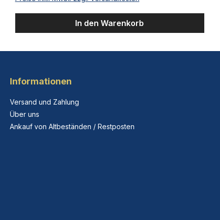
In den Warenkorb
Informationen
Versand und Zahlung
Über uns
Ankauf von Altbeständen / Restposten