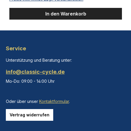
In den Warenkorb
Service
Unterstützung und Beratung unter:
info@classic-cycle.de
Mo-Do: 09:00 - 14:00 Uhr
Oder über unser
Kontaktformular
.
Vertrag widerrufen