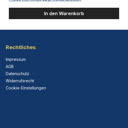
In den Warenkorb
Rechtliches
Impressum
AGB
Datenschutz
Widerrufsrecht
Cookie-Einstellungen