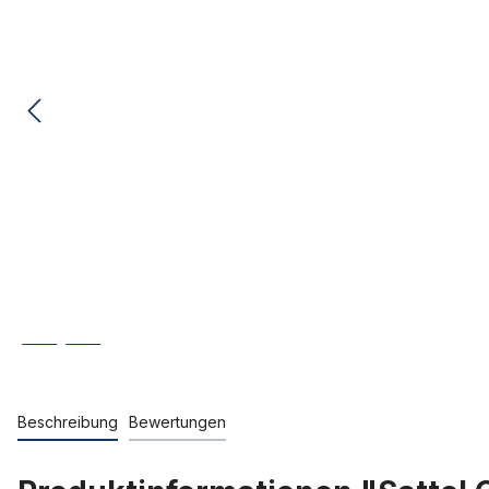
Beschreibung
Bewertungen