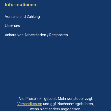
Informationen
Versand und Zahlung
Über uns
Ankauf von Altbeständen / Restposten
Alle Preise inkl. gesetzl. Mehrwertsteuer zzgl.
Versandkosten
und ggf. Nachnahmegebühren,
wenn nicht anders angegeben.