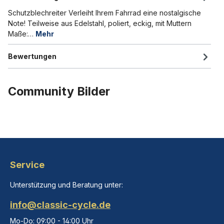
Schutzblechreiter Verleiht Ihrem Fahrrad eine nostalgische
Note! Teilweise aus Edelstahl, poliert, eckig, mit Muttern
Maße:…
Mehr
Bewertungen
Community Bilder
Service
Unterstützung und Beratung unter:
info@classic-cycle.de
Mo-Do: 09:00 - 14:00 Uhr