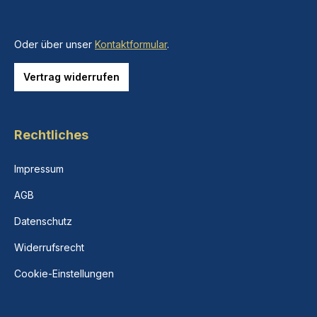
Oder über unser
Kontaktformular
.
Vertrag widerrufen
Rechtliches
Impressum
AGB
Datenschutz
Widerrufsrecht
Cookie-Einstellungen