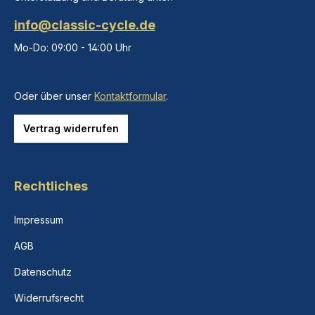
info@classic-cycle.de
Mo-Do: 09:00 - 14:00 Uhr
Oder über unser
Kontaktformular
.
Vertrag widerrufen
Rechtliches
Impressum
AGB
Datenschutz
Widerrufsrecht