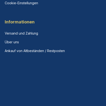
Cookie-Einstellungen
Informationen
Versand und Zahlung
Über uns
Ankauf von Altbeständen / Restposten