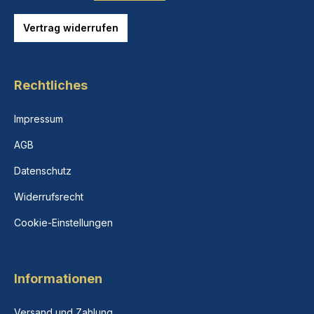
Vertrag widerrufen
Rechtliches
Impressum
AGB
Datenschutz
Widerrufsrecht
Cookie-Einstellungen
Informationen
Versand und Zahlung